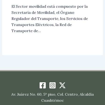
El Sector movilidad está compuesto por la
Secretaría de Movilidad, el Órgano
Regulador del Transporte, los Servicios de
Transportes Eléctricos, la Red de
Transporte de…
Av. Juárez No. 60, 5º piso, Col. Centro, Alcaldía
Cuauhtémoc