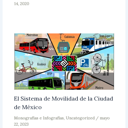
14, 2020
El Sistema de Movilidad de la Ciudad
de México
Monografías e Infografías
,
Uncategorized
/
mayo
22, 2023