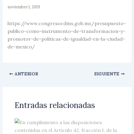
noviembre 1, 2019
https://www.congresocdmx.gob.mx/presupuesto-
publico-como-instrumento-de-transformacion-y-
promotor-de-politicas-de-igualdad-en-la-ciudad-
de-mexico/
ANTERIOR
SIGUIENTE
Entradas relacionadas