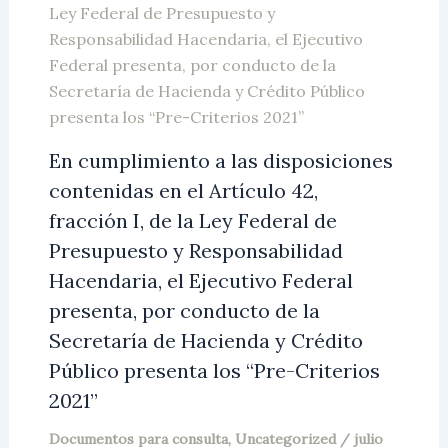
En cumplimiento a las disposiciones
contenidas en el Artículo 42,
fracción I, de la Ley Federal de
Presupuesto y Responsabilidad
Hacendaria, el Ejecutivo Federal
presenta, por conducto de la
Secretaría de Hacienda y Crédito
Público presenta los “Pre-Criterios
2021”
Documentos para consulta
,
Uncategorized
/
julio