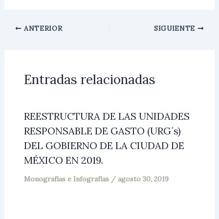
ANTERIOR
SIGUIENTE
Entradas relacionadas
REESTRUCTURA DE LAS UNIDADES
RESPONSABLE DE GASTO (URG´s)
DEL GOBIERNO DE LA CIUDAD DE
MÉXICO EN 2019.
Monografías e Infografías
/
agosto 30, 2019