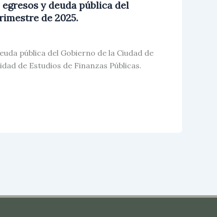
 egresos y deuda pública del
rimestre de 2025.
euda pública del Gobierno de la Ciudad de
idad de Estudios de Finanzas Públicas.