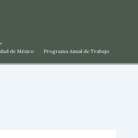
udad de México
Programa Anual de Trabajo