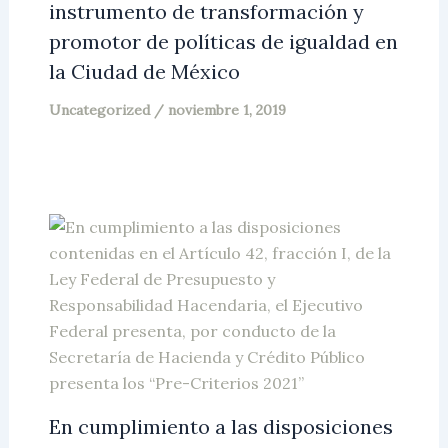
instrumento de transformación y
promotor de políticas de igualdad en
la Ciudad de México
Uncategorized
/
noviembre 1, 2019
En cumplimiento a las disposiciones