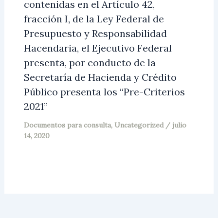
contenidas en el Artículo 42,
fracción I, de la Ley Federal de
Presupuesto y Responsabilidad
Hacendaria, el Ejecutivo Federal
presenta, por conducto de la
Secretaría de Hacienda y Crédito
Público presenta los “Pre-Criterios
2021”
Documentos para consulta
,
Uncategorized
/
julio
14, 2020