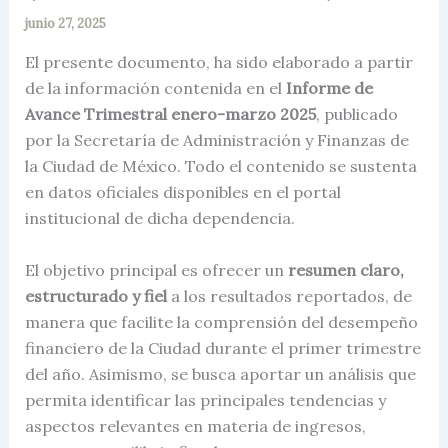
junio 27, 2025
El presente documento, ha sido elaborado a partir
de la información contenida en el
Informe de
Avance Trimestral enero-marzo 2025
, publicado
por la Secretaría de Administración y Finanzas de
la Ciudad de México. Todo el contenido se sustenta
en datos oficiales disponibles en el portal
institucional de dicha dependencia.
El objetivo principal es ofrecer un
resumen claro,
estructurado y fiel
a los resultados reportados, de
manera que facilite la comprensión del desempeño
financiero de la Ciudad durante el primer trimestre
del año. Asimismo, se busca aportar un análisis que
permita identificar las principales tendencias y
aspectos relevantes en materia de ingresos,